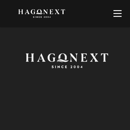
modal-check