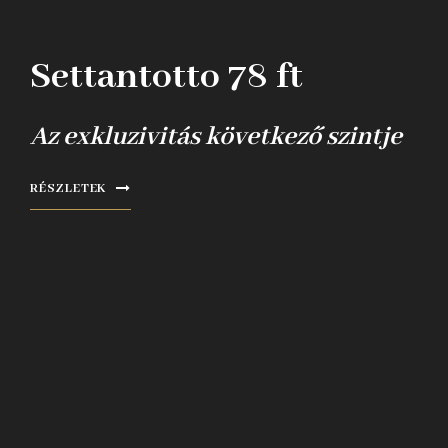
Settantotto 78 ft
Az exkluzivitás következő szintje
RÉSZLETEK